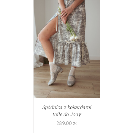
Spódnica z kokardami
toile do Jouy
289.00
zł