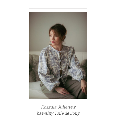
Koszula Juliette z
bawełny Toile de Jouy