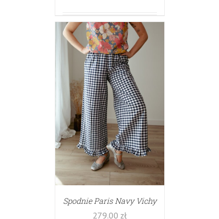
Spodnie Paris Navy Vichy
279.00
zł