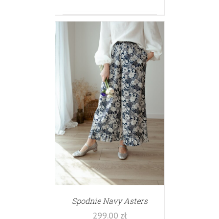
Spodnie Navy Asters
299.00
zł