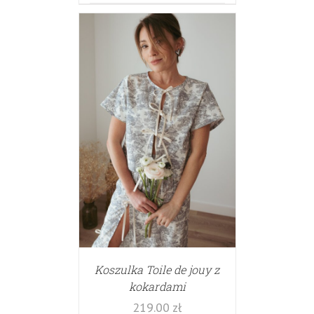
Koszulka Toile de jouy z
kokardami
219.00
zł