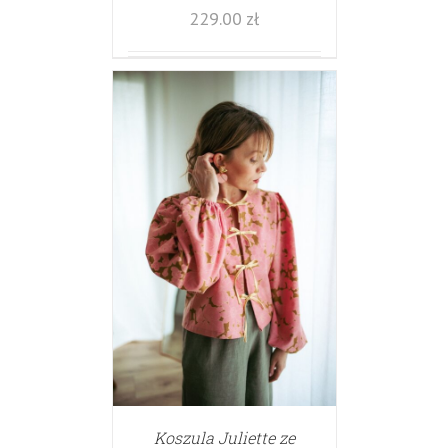
229.00
zł
Koszula Juliette ze