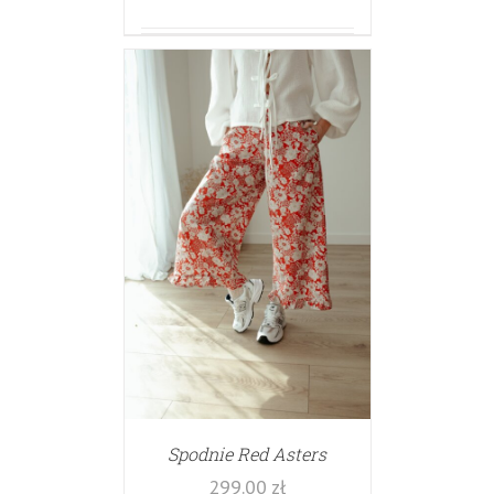
Spodnie Red Asters
299.00
zł