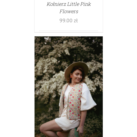
Kołnierz Little Pink
Flowers
99.00
zł