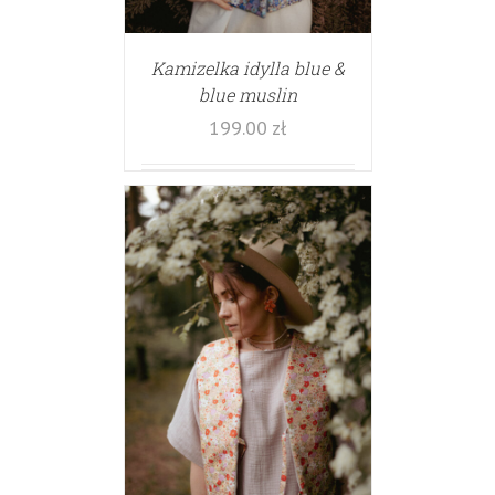
Kamizelka idylla blue &
blue muslin
199.00
zł