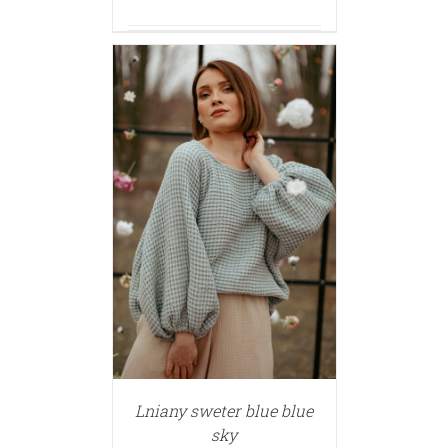
Lniany sweter blue blue
sky