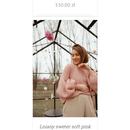
330.00
zł
Lniany sweter soft pink