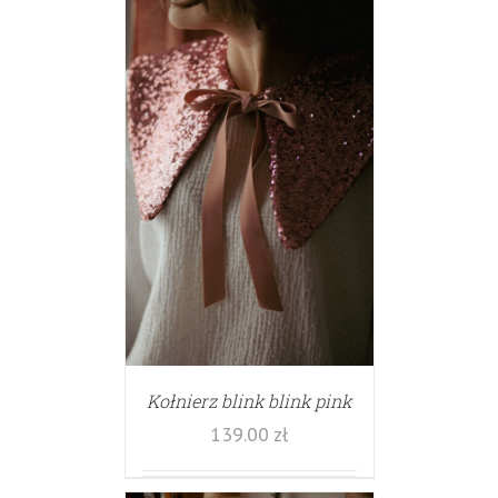
Kołnierz blink blink pink
139.00
zł