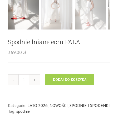
Spodnie lniane ecru FALA
369.00
zł
DODAJ DO KOSZYKA
Kategorie:
LATO 2026
,
NOWOŚCI
,
SPODNIE I SPODENKI
Tag:
spodnie