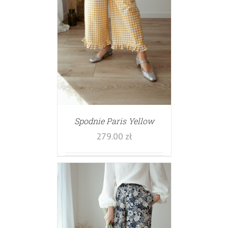
Spodnie Paris Yellow
279.00
zł