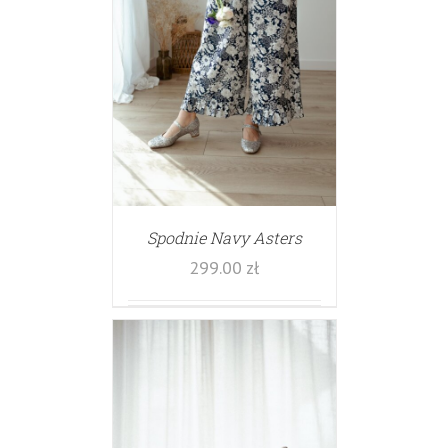
Spodnie Navy Asters
299.00
zł