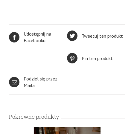
Udostępnij na
Tweetuj ten produkt
Facebooku
Pin ten produkt
Podziel się przez
Maila
Pokrewne produkty