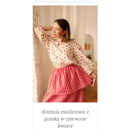
Koszula muślinowa z
gumką w czerwone
kwiaty