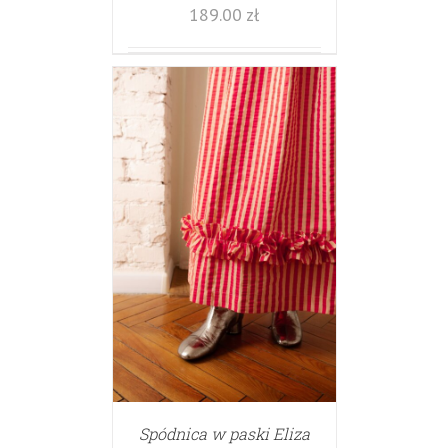
189.00
zł
Spódnica w paski Eliza