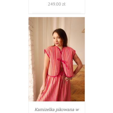
249.00
zł
Kamizelka pikowana w