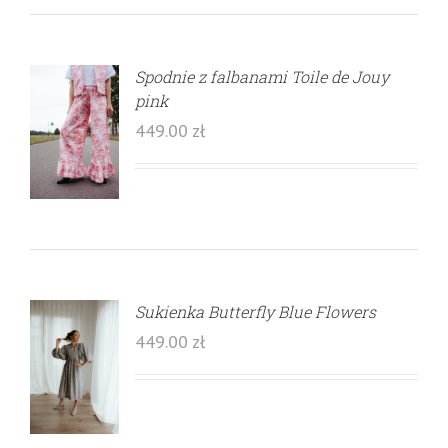
Spodnie z falbanami Toile de Jouy
pink
449.00
zł
Sukienka Butterfly Blue Flowers
449.00
zł